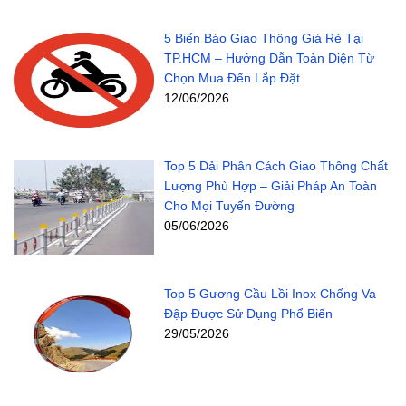
5 Biển Báo Giao Thông Giá Rẻ Tại
TP.HCM – Hướng Dẫn Toàn Diện Từ
Chọn Mua Đến Lắp Đặt
12/06/2026
Top 5 Dải Phân Cách Giao Thông Chất
Lượng Phù Hợp – Giải Pháp An Toàn
Cho Mọi Tuyến Đường
05/06/2026
Top 5 Gương Cầu Lồi Inox Chống Va
Đập Được Sử Dụng Phổ Biến
29/05/2026