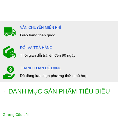
VẬN CHUYỂN MIỄN PHÍ
Giao hàng toàn quốc
ĐỔI VÀ TRẢ HÀNG
Thời gian đỗi trả lên đến 90 ngày
THANH TOÁN DỄ DÀNG
Dễ dàng lựa chọn phương thức phù hợp
DANH MỤC SẢN PHẨM TIÊU BIỂU
Gương Cầu Lồi