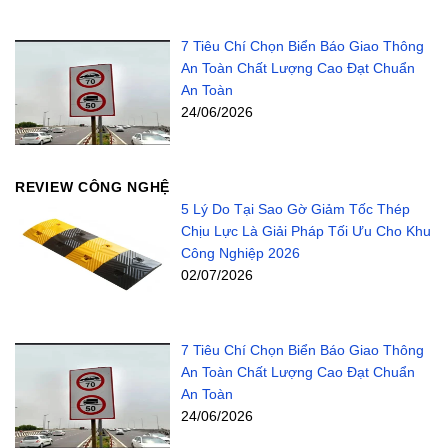
7 Tiêu Chí Chọn Biển Báo Giao Thông
An Toàn Chất Lượng Cao Đạt Chuẩn
An Toàn
24/06/2026
REVIEW CÔNG NGHỆ
5 Lý Do Tại Sao Gờ Giảm Tốc Thép
Chịu Lực Là Giải Pháp Tối Ưu Cho Khu
Công Nghiệp 2026
02/07/2026
7 Tiêu Chí Chọn Biển Báo Giao Thông
An Toàn Chất Lượng Cao Đạt Chuẩn
An Toàn
24/06/2026