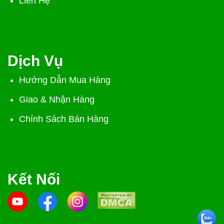
Liên Hệ
Dịch Vụ
Hướng Dẫn Mua Hàng
Giao & Nhận Hàng
Chính Sách Bán Hàng
Kết Nối