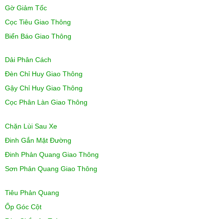
Gờ Giảm Tốc
Cọc Tiêu Giao Thông
Biển Báo Giao Thông
Dải Phân Cách
Đèn Chỉ Huy Giao Thông
Gậy Chỉ Huy Giao Thông
Cọc Phân Làn Giao Thông
Chặn Lùi Sau Xe
Đinh Gắn Mặt Đường
Đinh Phản Quang Giao Thông
Sơn Phản Quang Giao Thông
Tiêu Phản Quang
Ốp Góc Cột