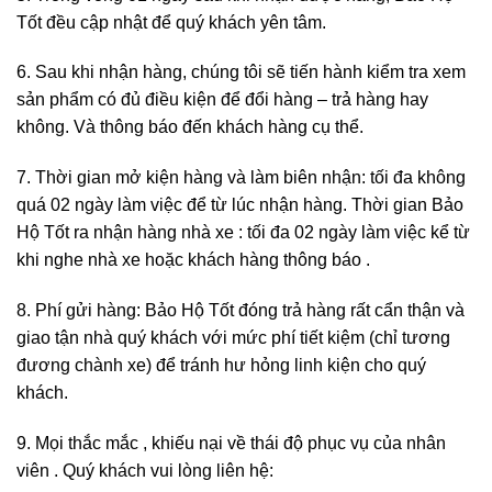
Tốt đều cập nhật để quý khách yên tâm.
6. Sau khi nhận hàng, chúng tôi sẽ tiến hành kiểm tra xem
sản phẩm có đủ điều kiện để đổi hàng – trả hàng hay
không. Và thông báo đến khách hàng cụ thể.
7. Thời gian mở kiện hàng và làm biên nhận: tối đa không
quá 02 ngày làm việc để từ lúc nhận hàng. Thời gian Bảo
Hộ Tốt ra nhận hàng nhà xe : tối đa 02 ngày làm việc kể từ
khi nghe nhà xe hoặc khách hàng thông báo .
8. Phí gửi hàng: Bảo Hộ Tốt đóng trả hàng rất cẩn thận và
giao tận nhà quý khách với mức phí tiết kiệm (chỉ tương
đương chành xe) để tránh hư hỏng linh kiện cho quý
khách.
9. Mọi thắc mắc , khiếu nại về thái độ phục vụ của nhân
viên . Quý khách vui lòng liên hệ: