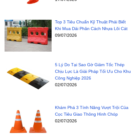
Top 3 Tiêu Chuẩn Kỹ Thuật Phải Biết
Khi Mua Dải Phân Cách Nhựa Lõi Cát
09/07/2026
5 Lý Do Tại Sao Gờ Giảm Tốc Thép
Chịu Lực Là Giải Pháp Tối Ưu Cho Khu
Công Nghiệp 2026
02/07/2026
Khám Phá 3 Tính Năng Vượt Trội Của
Cọc Tiêu Giao Thông Hình Chóp
02/07/2026