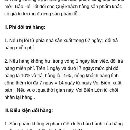
mới, Bảo Hộ Tốt đổi cho Quý khách hàng sản phẩm khác
có giá trị tương đương sản phẩm lỗi.
II. Phí đổi trả hàng:
1. Nếu bị lỗi từ phía nhà sản xuất trong 07 ngày: đổi trả
hàng miễn phí.
2. Nếu hàng không hư: trong vòng 1 ngày làm việc, đổi trả
hàng miễn phí. Trên 1 ngày và dưới 7 ngày: mức phí đổi
hàng là 10% và trả hàng là 15% , riêng khách hàng tỉnh
cộng thêm tối đa 7 ngày = 14 ngày từ ngày Voi Biển xuất
bán . Nếu vượt qua thời gian này, Voi Biển Lớn từ chối
nhận lại hàng .
III. Điều kiện đổi hàng:
1. Sản phẩm không vi phạm điều kiện bảo hành của hãng