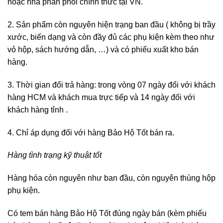
hoặc nhà phân phối chính thức tại VN.
2. Sản phẩm còn nguyên hiện trạng ban đầu ( không bị trầy
xước, biến dạng và còn đầy đủ các phụ kiện kèm theo như
vỏ hộp, sách hướng dẫn, …) và có phiếu xuất kho bán
hàng.
3. Thời gian đổi trả hàng: trong vòng 07 ngày đối với khách
hàng HCM và khách mua trực tiếp và 14 ngày đối với
khách hàng tỉnh .
4. Chỉ áp dụng đối với hàng Bảo Hộ Tốt bán ra.
Hàng tình trạng kỹ thuật tốt
Hàng hóa còn nguyên như ban đầu, còn nguyên thùng hộp
phụ kiện.
Có tem bán hàng Bảo Hộ Tốt đúng ngày bán (kèm phiếu