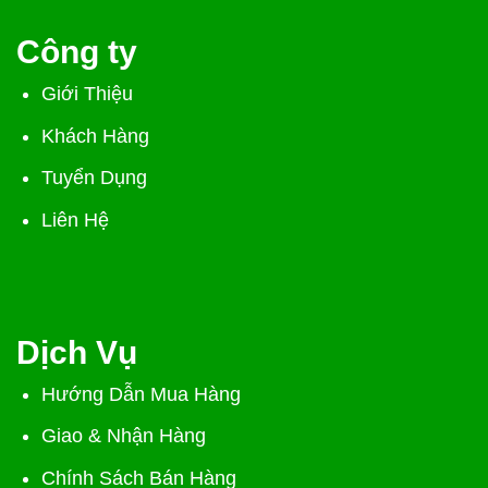
Công ty
Giới Thiệu
Khách Hàng
Tuyển Dụng
Liên Hệ
Dịch Vụ
Hướng Dẫn Mua Hàng
Giao & Nhận Hàng
Chính Sách Bán Hàng