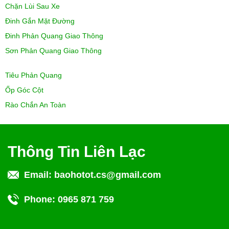
Chặn Lùi Sau Xe
Đinh Gắn Mặt Đường
Đinh Phản Quang Giao Thông
Sơn Phản Quang Giao Thông
Tiêu Phản Quang
Ốp Góc Cột
Rào Chắn An Toàn
Thông Tin Liên Lạc
Email:
baohotot.cs@gmail.com
Phone:
0965 871 759