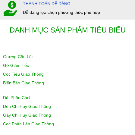
THANH TOÁN DỄ DÀNG
Dễ dàng lựa chọn phương thức phù hợp
DANH MỤC SẢN PHẨM TIÊU BIỂU
Gương Cầu Lồi
Gờ Giảm Tốc
Cọc Tiêu Giao Thông
Biển Báo Giao Thông
Dải Phân Cách
Đèn Chỉ Huy Giao Thông
Gậy Chỉ Huy Giao Thông
Cọc Phân Làn Giao Thông