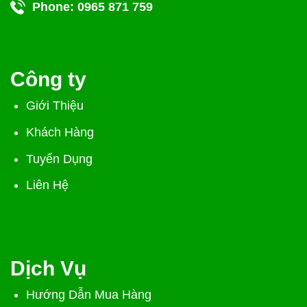
Phone:
0965 871 759
Công ty
Giới Thiệu
Khách Hàng
Tuyển Dụng
Liên Hệ
Dịch Vụ
Hướng Dẫn Mua Hàng