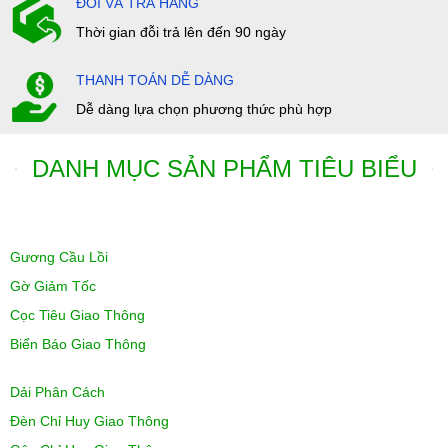
ĐỔI VÀ TRẢ HÀNG
Thời gian đỗi trả lên đến 90 ngày
THANH TOÁN DỄ DÀNG
Dễ dàng lựa chọn phương thức phù hợp
DANH MỤC SẢN PHẨM TIÊU BIỂU
Gương Cầu Lồi
Gờ Giảm Tốc
Cọc Tiêu Giao Thông
Biển Báo Giao Thông
Dải Phân Cách
Đèn Chỉ Huy Giao Thông