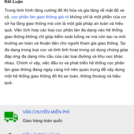
Kết Luận
Trong tình hình tăng cường đô thị hóa và gia tăng về mật độ xe
cộ,
cọc phân làn giao thông giá rẻ
không chỉ là một phần của cơ
sở hạ tầng giao thông mà còn là một giải pháp an toàn và hiệu
quả. Việc tích hợp các loại cọc phân làn đa dạng vào hệ thống
giao thông không chỉ giúp kiểm soát luồng xe mà còn tạo ra môi
trường an toàn và thuận tiện cho người tham gia giao thông. Sự
đa dạng trong loại cọc và tính linh hoạt trong sử dụng chúng giúp
đáp ứng đa dạng nhu cầu của các loại đường và khu vực khác
nhau. Chính vì vậy, việc đầu tư và phát triển hệ thống cọc phân
làn giao thông đang ngày càng trở nên quan trọng để xây dựng
một hệ thống giao thông đô thị an toàn, thông thoáng và hiệu
quả.
VẬN CHUYỂN MIỄN PHÍ
Giao hàng toàn quốc