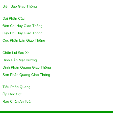
Biển Báo Giao Thông
Dải Phân Cách
Đèn Chỉ Huy Giao Thông
Gậy Chỉ Huy Giao Thông
Cọc Phân Làn Giao Thông
Chặn Lùi Sau Xe
Đinh Gắn Mặt Đường
Đinh Phản Quang Giao Thông
Sơn Phản Quang Giao Thông
Tiêu Phản Quang
Ốp Góc Cột
Rào Chắn An Toàn