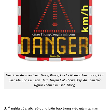
Biển Báo An Toàn Giao Thông Không Chỉ Là Những Biểu Tượng Đơn
Giản Mà Còn Là Cách Thức Truyền Đạt Thông Điệp An Toàn Đến
Người Tham Gia Giao Thông.
B. Ý nghĩa của việc sử dụng biển báo trong việc giảm tai nạn