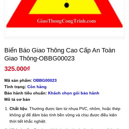
Biển Báo Giao Thông Cao Cấp An Toàn
Giao Thông-OBBG00023
325.000
₫
Mã sản phẩm:
OBBG00023
Tình trạng:
Còn hàng
Bảo hành tiêu chuẩn:
Khách chọn gói bảo hành
Mô tả cơ bản
Chất liệu
: Thường được làm từ nhựa PVC, nhôm, hoặc thép
không gỉ để đảm bảo tính bền vững và chịu được điều kiện
thời tiết khắc nghiệt.