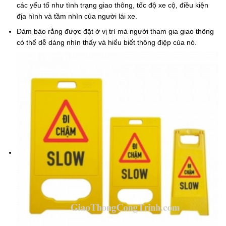
các yếu tố như tình trạng giao thông, tốc độ xe cộ, điều kiện
địa hình và tầm nhìn của người lái xe.
Đảm bảo rằng được đặt ở vị trí mà người tham gia giao thông
có thể dễ dàng nhìn thấy và hiểu biết thông điệp của nó.