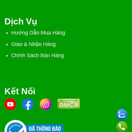
Dịch Vụ
Hướng Dẫn Mua Hàng
Giao & Nhận Hàng
Chính Sách Bán Hàng
Kết Nối