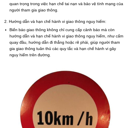
quan trọng trong việc hạn chế tai nạn và bảo vệ tính mạng của
người tham gia giao thông.
2. Hướng dẫn và hạn chế hành vi giao thông nguy hiểm:
Biển báo giao thông không chỉ cung cấp cảnh báo mà còn
hướng dẫn và hạn chế hành vi giao thông nguy hiểm, như cấm
quay đầu, hướng dẫn đi thẳng hoặc rẽ phải, giúp người tham
gia giao thông tuân thủ các quy tắc và hạn chế hành vi gây
nguy hiểm trên đường.