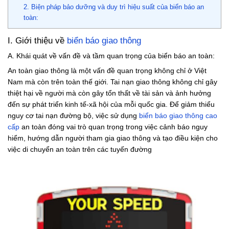
2. Biện pháp bảo dưỡng và duy trì hiệu suất của biển báo an
toàn:
I. Giới thiệu về
biển báo giao thông
A. Khái quát về vấn đề và tầm quan trọng của biển báo an toàn:
An toàn giao thông là một vấn đề quan trọng không chỉ ở Việt
Nam mà còn trên toàn thế giới. Tai nạn giao thông không chỉ gây
thiệt hại về người mà còn gây tổn thất về tài sản và ảnh hưởng
đến sự phát triển kinh tế-xã hội của mỗi quốc gia. Để giảm thiểu
nguy cơ tai nạn đường bộ, việc sử dụng
biển báo giao thông cao
cấp
an toàn đóng vai trò quan trọng trong việc cảnh báo nguy
hiểm, hướng dẫn người tham gia giao thông và tạo điều kiện cho
việc di chuyển an toàn trên các tuyến đường