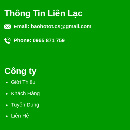
Thông Tin Liên Lạc
Email:
baohotot.cs@gmail.com
Phone:
0965 871 759
Công ty
Giới Thiệu
Khách Hàng
Tuyển Dụng
Liên Hệ