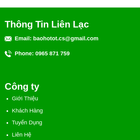
Thông Tin Liên Lạc
Email:
baohotot.cs@gmail.com
Phone:
0965 871 759
Công ty
Giới Thiệu
Khách Hàng
Tuyển Dụng
Liên Hệ