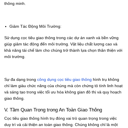
thông minh.
Giảm Tác Động Môi Trường:
Sử dụng cọc tiêu giao thông trong các dự án xanh và bền vững
giúp giảm tác động đến môi trường. Vật liệu chất lượng cao và
khả năng tái chế làm cho chúng trở thành lựa chọn thân thiện với
môi trường.
Sự đa dạng trong
công dụng cọc tiêu giao thông
hình trụ không
chỉ làm giàu chức năng của chúng mà còn chứng tỏ tính linh hoạt
và sáng tạo trong việc tối ưu hóa không gian đô thị và quy hoạch
giao thông.
V. Tầm Quan Trọng trong An Toàn Giao Thông
Cọc tiêu giao thông hình trụ đóng vai trò quan trọng trong việc
duy trì và cải thiện an toàn giao thông. Chúng không chỉ là một