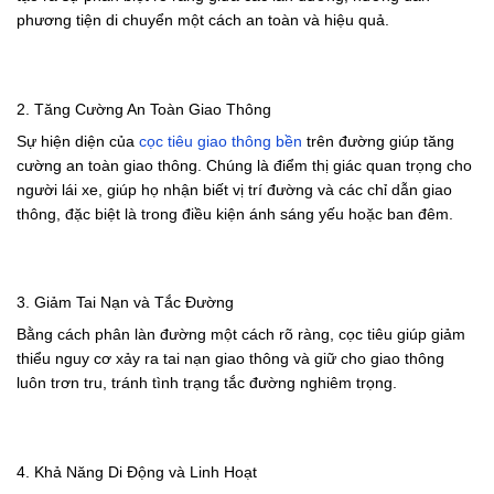
phương tiện di chuyển một cách an toàn và hiệu quả.
2. Tăng Cường An Toàn Giao Thông
Sự hiện diện của
cọc tiêu giao thông bền
trên đường giúp tăng
cường an toàn giao thông. Chúng là điểm thị giác quan trọng cho
người lái xe, giúp họ nhận biết vị trí đường và các chỉ dẫn giao
thông, đặc biệt là trong điều kiện ánh sáng yếu hoặc ban đêm.
3. Giảm Tai Nạn và Tắc Đường
Bằng cách phân làn đường một cách rõ ràng, cọc tiêu giúp giảm
thiểu nguy cơ xảy ra tai nạn giao thông và giữ cho giao thông
luôn trơn tru, tránh tình trạng tắc đường nghiêm trọng.
4. Khả Năng Di Động và Linh Hoạt