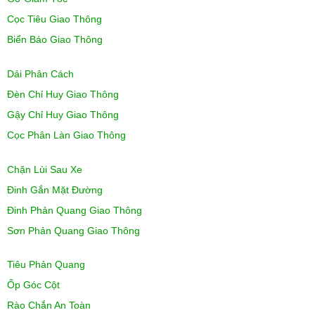
Cọc Tiêu Giao Thông
Biển Báo Giao Thông
Dải Phân Cách
Đèn Chỉ Huy Giao Thông
Gậy Chỉ Huy Giao Thông
Cọc Phân Làn Giao Thông
Chặn Lùi Sau Xe
Đinh Gắn Mặt Đường
Đinh Phản Quang Giao Thông
Sơn Phản Quang Giao Thông
Tiêu Phản Quang
Ốp Góc Cột
Rào Chắn An Toàn