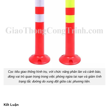
Cọc tiêu giao thông hình trụ, với chức năng phân làn và cảnh báo,
đóng vai trò quan trọng trong việc phòng ngừa tai nạn và giảm tình
trạng tắc đường do xung đột giữa các phương tiện.
Kết Luận