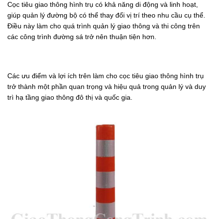
Cọc tiêu giao thông hình trụ có khả năng di động và linh hoạt,
giúp quản lý đường bộ có thể thay đổi vị trí theo nhu cầu cụ thể.
Điều này làm cho quá trình quản lý giao thông và thi công trên
các công trình đường sá trở nên thuận tiện hơn.
Các ưu điểm và lợi ích trên làm cho cọc tiêu giao thông hình trụ
trở thành một phần quan trọng và hiệu quả trong quản lý và duy
trì hạ tầng giao thông đô thị và quốc gia.