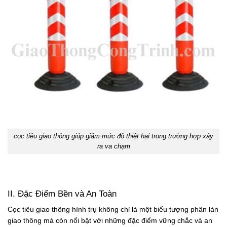
cọc tiêu giao thông giúp giảm mức độ thiệt hại trong trường hợp xảy
ra va chạm
II. Đặc Điểm Bền và An Toàn
Cọc tiêu giao thông hình trụ không chỉ là một biểu tượng phân làn
giao thông mà còn nổi bật với những đặc điểm vững chắc và an