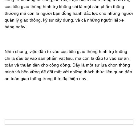
cọc tiêu giao thông hình trụ không chỉ là một sản phẩm thông
thường mà còn là người bạn đồng hành đắc lực cho những người
quản lý giao thông, kỹ sư xây dựng, và cả những người lái xe
hàng ngày.
Nhìn chung, việc đầu tư vào cọc tiêu giao thông hình trụ không
chỉ là đầu tư vào sản phẩm vật liệu, mà còn là đầu tư vào sự an
toàn và thuận tiện cho cộng đồng. Đây là một sự lựa chọn thông
minh và bền vững để đối mặt với những thách thức liên quan đến
an toàn giao thông trong thời đại hiện nay.