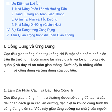
III. Ưu Điểm và Lợi Ích
1. Khả Năng Phân Làn và Hướng Dẫn
2. Tăng Cường An Toàn Giao Thông
3. Giảm Tai Nạn và Tắc Đường
4. Khả Năng Di Động và Linh Hoạt
IV. Sự Đa Dạng trong Công Dụng
V. Tầm Quan Trọng trong An Toàn Giao Thông
I. Công Dụng và Ứng Dụng
Cọc tiêu giao thông hình trụ không chỉ là một sản phẩm phổ biến
trên thị trường mà còn mang lại nhiều giá trị và lợi ích trong việc
quản lý và duy trì an toàn giao thông. Dưới đây là những điểm
chính về công dụng và ứng dụng của cọc tiêu:
1. Làm Dải Phân Cách và Báo Hiệu Công Trình
Cọc tiêu giao thông hình trụ thường được sử dụng để tạo ra các
dải phân cách giữa các làn đường, đặc biệt là khi có công trình thi
công đang diễn ra. Việc này giúp tăng cường sự chú ý của người