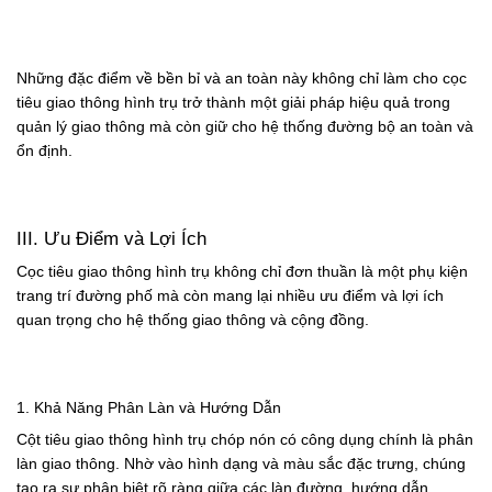
Những đặc điểm về bền bỉ và an toàn này không chỉ làm cho cọc
tiêu giao thông hình trụ trở thành một giải pháp hiệu quả trong
quản lý giao thông mà còn giữ cho hệ thống đường bộ an toàn và
ổn định.
III. Ưu Điểm và Lợi Ích
Cọc tiêu giao thông hình trụ không chỉ đơn thuần là một phụ kiện
trang trí đường phố mà còn mang lại nhiều ưu điểm và lợi ích
quan trọng cho hệ thống giao thông và cộng đồng.
1. Khả Năng Phân Làn và Hướng Dẫn
Cột tiêu giao thông hình trụ chóp nón có công dụng chính là phân
làn giao thông. Nhờ vào hình dạng và màu sắc đặc trưng, chúng
tạo ra sự phân biệt rõ ràng giữa các làn đường, hướng dẫn