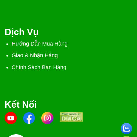
Dịch Vụ
Hướng Dẫn Mua Hàng
Giao & Nhận Hàng
Chính Sách Bán Hàng
Kết Nối