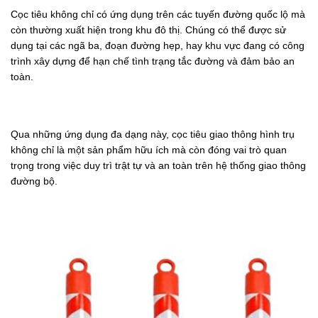
Cọc tiêu không chỉ có ứng dụng trên các tuyến đường quốc lộ mà
còn thường xuất hiện trong khu đô thị. Chúng có thể được sử
dụng tại các ngã ba, đoạn đường hẹp, hay khu vực đang có công
trình xây dựng để hạn chế tình trạng tắc đường và đảm bảo an
toàn.
Qua những ứng dụng đa dạng này, cọc tiêu giao thông hình trụ
không chỉ là một sản phẩm hữu ích mà còn đóng vai trò quan
trọng trong việc duy trì trật tự và an toàn trên hệ thống giao thông
đường bộ.