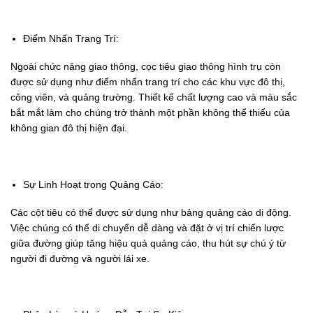
Điểm Nhấn Trang Trí:
Ngoài chức năng giao thông, cọc tiêu giao thông hình trụ còn
được sử dụng như điểm nhấn trang trí cho các khu vực đô thị,
công viên, và quảng trường. Thiết kế chất lượng cao và màu sắc
bắt mắt làm cho chúng trở thành một phần không thể thiếu của
không gian đô thị hiện đại.
Sự Linh Hoạt trong Quảng Cáo:
Các cột tiêu có thể được sử dụng như bảng quảng cáo di động.
Việc chúng có thể di chuyển dễ dàng và đặt ở vị trí chiến lược
giữa đường giúp tăng hiệu quả quảng cáo, thu hút sự chú ý từ
người đi đường và người lái xe.