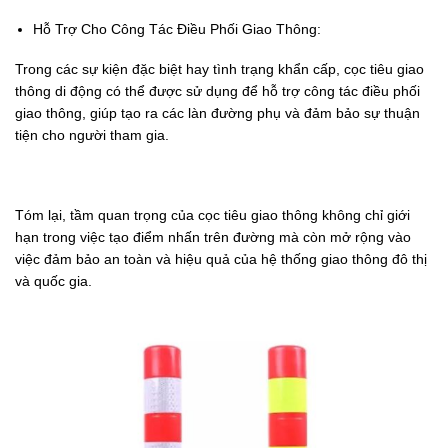
Hỗ Trợ Cho Công Tác Điều Phối Giao Thông:
Trong các sự kiện đặc biệt hay tình trạng khẩn cấp, cọc tiêu giao
thông di động có thể được sử dụng để hỗ trợ công tác điều phối
giao thông, giúp tạo ra các làn đường phụ và đảm bảo sự thuận
tiện cho người tham gia.
Tóm lại, tầm quan trọng của cọc tiêu giao thông không chỉ giới
hạn trong việc tạo điểm nhấn trên đường mà còn mở rộng vào
việc đảm bảo an toàn và hiệu quả của hệ thống giao thông đô thị
và quốc gia.