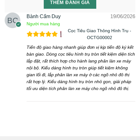
THÊM ĐÁNH GIÁ
Bành Cẩm Duy
19/06/2026
Người mua hàng
Cọc Tiêu Giao Thông Hình Trụ -
OCTG00002
Tiến độ giao hàng nhanh giúp đơn vị kịp tiến độ ký kết
bàn giao. Dòng cọc tiêu hình trụ tròn tiết kiệm diện tích
lắp đặt, rất thích hợp cho hành lang phân làn xe máy
nội bộ. Kiểu dáng hình trụ tròn giúp tiết kiệm không
gian lối đi, lắp phân làn xe máy ở các ngõ nhỏ đô thị
rất hợp lý. Kiểu dáng hình trụ tròn nhỏ gọn, giải pháp
tối ưu diện tích phân làn xe máy cho ngõ nhỏ đô thị.