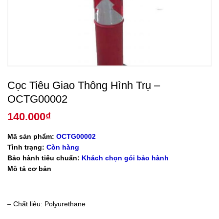
Cọc Tiêu Giao Thông Hình Trụ –
OCTG00002
140.000
₫
Mã sản phẩm:
OCTG00002
Tình trạng:
Còn hàng
Bảo hành tiêu chuẩn:
Khách chọn gói bảo hành
Mô tả cơ bản
– Chất liệu: Polyurethane