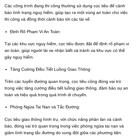
Các công trình đang thi công thường sử dụng cọc tiêu để cảnh
báo tình trạng nguy hiểm, giúp tạo ra một vùng an toàn cho việc
thi công và đồng thời cảnh báo tới các tài xế.
Định Rõ Phạm Vi An Toàn:
Tại các khu vực nguy hiểm, cọc tiêu được đặt để định rõ phạm vi
an toàn, giúp người lái xe nhận biết và tránh xa khu vực có thể
gây nguy hiểm.
Tăng Cường Điều Tiết Luồng Giao Thông:
Trên các tuyến đường quan trọng, cọc tiêu cũng đóng vai trò
trong việc tăng cường điều tiết luồng giao thông, đảm bảo sự an
toàn và hiệu quả trong quá trình di chuyển.
Phòng Ngừa Tai Nạn và Tắc Đường:
Cọc tiêu giao thông hình trụ, với chức năng phân làn và cảnh
báo, đóng vai trò quan trọng trong việc phòng ngừa tai nạn và
giảm tình trạng tắc đường do xung đột giữa các phương tiện.