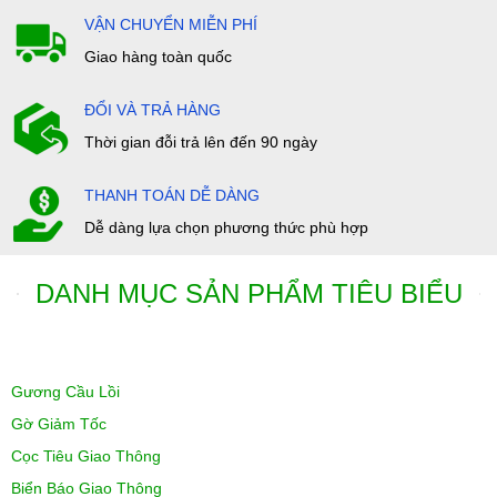
VẬN CHUYỂN MIỄN PHÍ
Giao hàng toàn quốc
ĐỔI VÀ TRẢ HÀNG
Thời gian đỗi trả lên đến 90 ngày
THANH TOÁN DỄ DÀNG
Dễ dàng lựa chọn phương thức phù hợp
DANH MỤC SẢN PHẨM TIÊU BIỂU
Gương Cầu Lồi
Gờ Giảm Tốc
Cọc Tiêu Giao Thông
Biển Báo Giao Thông