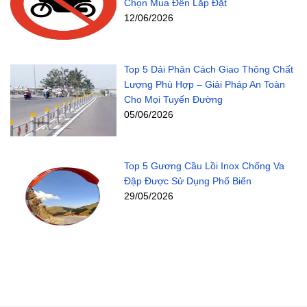
Chọn Mua Đến Lắp Đặt
12/06/2026
Top 5 Dải Phân Cách Giao Thông Chất
Lượng Phù Hợp – Giải Pháp An Toàn
Cho Mọi Tuyến Đường
05/06/2026
Top 5 Gương Cầu Lồi Inox Chống Va
Đập Được Sử Dụng Phổ Biến
29/05/2026