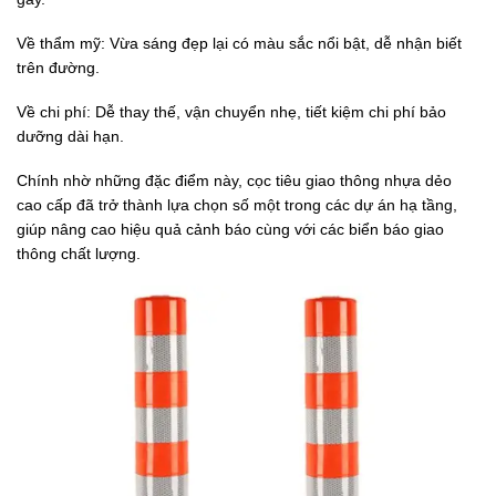
Về thẩm mỹ: Vừa sáng đẹp lại có màu sắc nổi bật, dễ nhận biết
trên đường.
Về chi phí: Dễ thay thế, vận chuyển nhẹ, tiết kiệm chi phí bảo
dưỡng dài hạn.
Chính nhờ những đặc điểm này, cọc tiêu giao thông nhựa dẻo
cao cấp đã trở thành lựa chọn số một trong các dự án hạ tầng,
giúp nâng cao hiệu quả cảnh báo cùng với các biển báo giao
thông chất lượng.