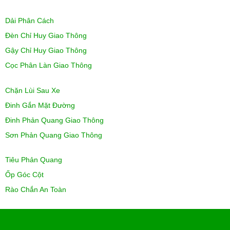
Dải Phân Cách
Đèn Chỉ Huy Giao Thông
Gậy Chỉ Huy Giao Thông
Cọc Phân Làn Giao Thông
Chặn Lùi Sau Xe
Đinh Gắn Mặt Đường
Đinh Phản Quang Giao Thông
Sơn Phản Quang Giao Thông
Tiêu Phản Quang
Ốp Góc Cột
Rào Chắn An Toàn