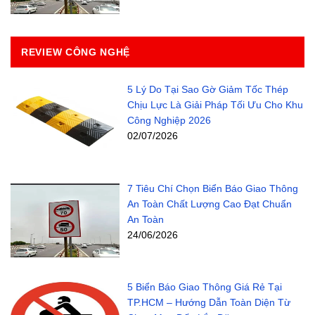
REVIEW CÔNG NGHỆ
5 Lý Do Tại Sao Gờ Giảm Tốc Thép
Chịu Lực Là Giải Pháp Tối Ưu Cho Khu
Công Nghiệp 2026
02/07/2026
7 Tiêu Chí Chọn Biển Báo Giao Thông
An Toàn Chất Lượng Cao Đạt Chuẩn
An Toàn
24/06/2026
5 Biển Báo Giao Thông Giá Rẻ Tại
TP.HCM – Hướng Dẫn Toàn Diện Từ