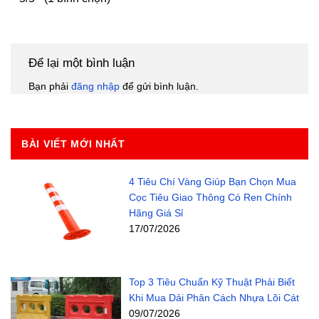
Để lại một bình luận
Bạn phải
đăng nhập
để gửi bình luận.
BÀI VIẾT MỚI NHẤT
4 Tiêu Chí Vàng Giúp Bạn Chọn Mua
Cọc Tiêu Giao Thông Có Ren Chính
Hãng Giá Sỉ
17/07/2026
Top 3 Tiêu Chuẩn Kỹ Thuật Phải Biết
Khi Mua Dải Phân Cách Nhựa Lõi Cát
09/07/2026