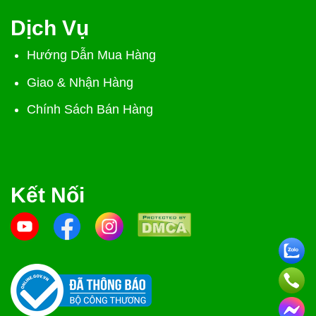
Dịch Vụ
Hướng Dẫn Mua Hàng
Giao & Nhận Hàng
Chính Sách Bán Hàng
Kết Nối