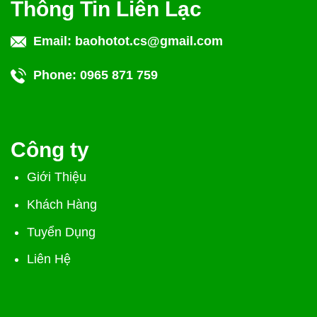
Thông Tin Liên Lạc
Email:
baohotot.cs@gmail.com
Phone:
0965 871 759
Công ty
Giới Thiệu
Khách Hàng
Tuyển Dụng
Liên Hệ