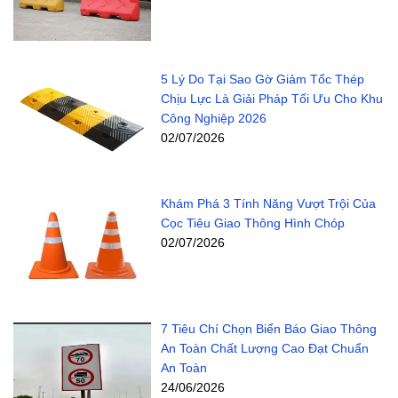
5 Lý Do Tại Sao Gờ Giảm Tốc Thép
Chịu Lực Là Giải Pháp Tối Ưu Cho Khu
Công Nghiệp 2026
02/07/2026
Khám Phá 3 Tính Năng Vượt Trội Của
Cọc Tiêu Giao Thông Hình Chóp
02/07/2026
7 Tiêu Chí Chọn Biển Báo Giao Thông
An Toàn Chất Lượng Cao Đạt Chuẩn
An Toàn
24/06/2026