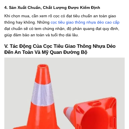
4. Sản Xuất Chuẩn, Chất Lượng Được Kiểm Định
Khi chọn mua, cần xem rõ cọc có đạt tiêu chuẩn an toàn giao
thông hay không. Những
cọc tiêu giao thông nhựa dẻo cao cấp
đạt chuẩn sẽ có tem chứng nhận, độ phản quang đạt quy định,
giúp đảm bảo an toàn và tuổi thọ dài lâu.
V. Tác Động Của Cọc Tiêu Giao Thông Nhựa Dẻo
Đến An Toàn Và Mỹ Quan Đường Bộ