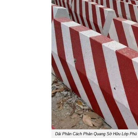
Dải Phân Cách Phản Quang Sở Hữu Lớp Phủ 