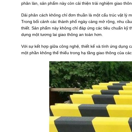
phân làn, sản phẩm này còn cải thiện trải nghiệm giao thôn
Dải phân cách không chỉ đơn thuần là một cấu trúc vật lý m
Trong bối cảnh các thành phố ngày càng mở rộng, nhu cầu 
thiết. Sản phẩm này không chỉ đáp ứng các tiêu chuẩn kỹ t
dựng một tương lai giao thông an toàn hơn.
Với sự kết hợp giữa công nghệ, thiết kế và tính ứng dụng 
một phần không thể thiếu trong hạ tầng giao thông của các 