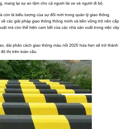
g, mang lại sự an tâm cho cả người lái xe và người đi bộ.
à còn là biểu tượng của sự đổi mới trong quản lý giao thông.
về các giải pháp giao thông thông minh và bền vững trở nên cấp
huật mà còn thể hiện cam kết của các nhà sản xuất trong việc xây
cao, dải phân cách giao thông màu nổi 2025 hứa hẹn sẽ trở thành
đô thị trên toàn cầu.