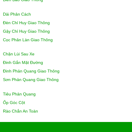
Dải Phân Cách
Đèn Chỉ Huy Giao Thông
Gậy Chỉ Huy Giao Thông
Cọc Phân Làn Giao Thông
Chặn Lùi Sau Xe
Đinh Gắn Mặt Đường
Đinh Phản Quang Giao Thông
Sơn Phản Quang Giao Thông
Tiêu Phản Quang
Ốp Góc Cột
Rào Chắn An Toàn