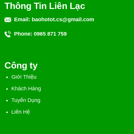
Thông Tin Liên Lạc
Email:
baohotot.cs@gmail.com
Phone:
0965 871 759
Công ty
Giới Thiệu
Khách Hàng
Tuyển Dụng
Liên Hệ