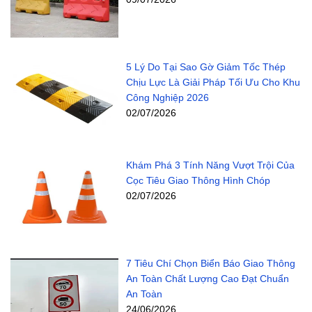
5 Lý Do Tại Sao Gờ Giảm Tốc Thép
Chịu Lực Là Giải Pháp Tối Ưu Cho Khu
Công Nghiệp 2026
02/07/2026
Khám Phá 3 Tính Năng Vượt Trội Của
Cọc Tiêu Giao Thông Hình Chóp
02/07/2026
7 Tiêu Chí Chọn Biển Báo Giao Thông
An Toàn Chất Lượng Cao Đạt Chuẩn
An Toàn
24/06/2026