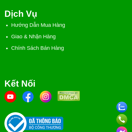
Dịch Vụ
Hướng Dẫn Mua Hàng
Giao & Nhận Hàng
Chính Sách Bán Hàng
Kết Nối