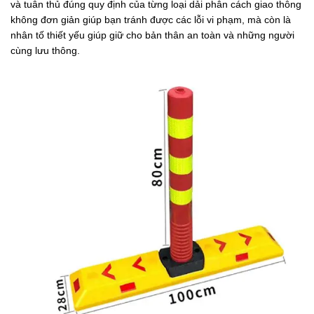
và tuân thủ đúng quy định của từng loại dải phân cách giao thông
không đơn giản giúp bạn tránh được các lỗi vi phạm, mà còn là
nhân tố thiết yếu giúp giữ cho bản thân an toàn và những người
cùng lưu thông.