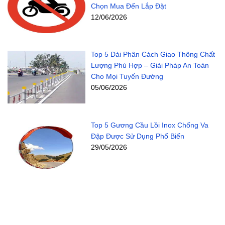
Chọn Mua Đến Lắp Đặt
12/06/2026
Top 5 Dải Phân Cách Giao Thông Chất
Lượng Phù Hợp – Giải Pháp An Toàn
Cho Mọi Tuyến Đường
05/06/2026
Top 5 Gương Cầu Lồi Inox Chống Va
Đập Được Sử Dụng Phổ Biến
29/05/2026