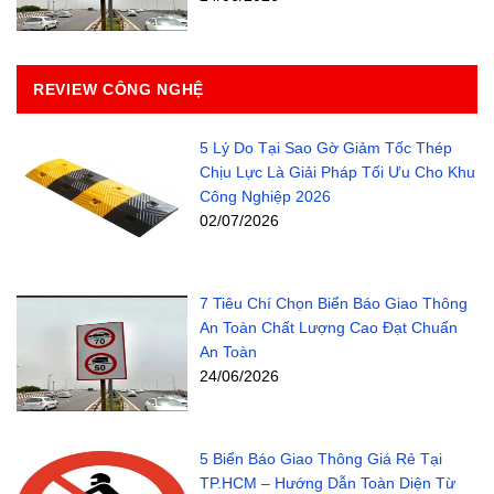
REVIEW CÔNG NGHỆ
5 Lý Do Tại Sao Gờ Giảm Tốc Thép
Chịu Lực Là Giải Pháp Tối Ưu Cho Khu
Công Nghiệp 2026
02/07/2026
7 Tiêu Chí Chọn Biển Báo Giao Thông
An Toàn Chất Lượng Cao Đạt Chuẩn
An Toàn
24/06/2026
5 Biển Báo Giao Thông Giá Rẻ Tại
TP.HCM – Hướng Dẫn Toàn Diện Từ