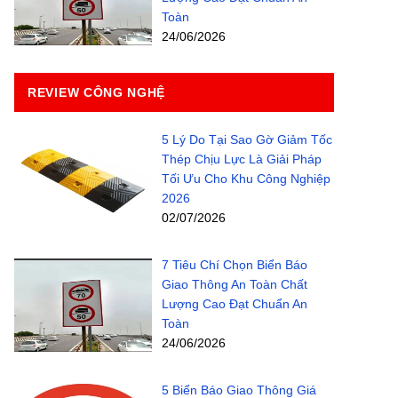
Toàn
24/06/2026
REVIEW CÔNG NGHỆ
5 Lý Do Tại Sao Gờ Giảm Tốc
Thép Chịu Lực Là Giải Pháp
Tối Ưu Cho Khu Công Nghiệp
2026
02/07/2026
7 Tiêu Chí Chọn Biển Báo
Giao Thông An Toàn Chất
Lượng Cao Đạt Chuẩn An
Toàn
24/06/2026
5 Biển Báo Giao Thông Giá