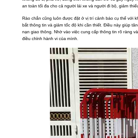
an toàn tối đa cho cả người lái xe và người đi bộ, giảm thi
Rào chắn cũng luôn được đặt ở vị trí cảnh báo cụ thể với k
bắt thông tin và giảm tốc độ khi cần thiết. Điều này giúp t
nạn giao thông. Nhờ vào việc cung cấp thông tin rõ ràng và
điều chỉnh hành vi của mình.